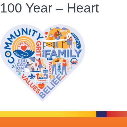
100 Year – Heart