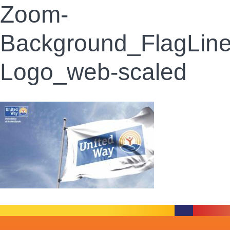
Zoom-
Background_FlagLine
Logo_web-scaled