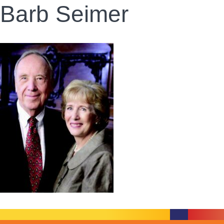
Barb Seimer