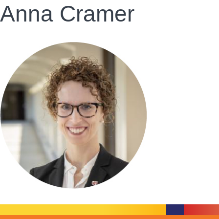
Anna Cramer