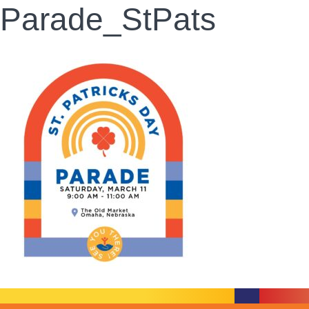
Parade_StPats