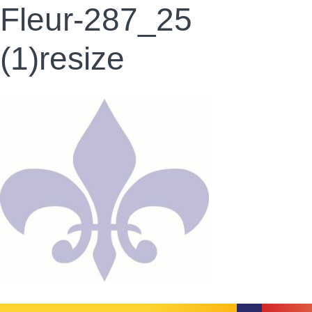
Fleur-287_25
(1)resize