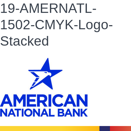
19-AMERNATL-
1502-CMYK-Logo-
Stacked